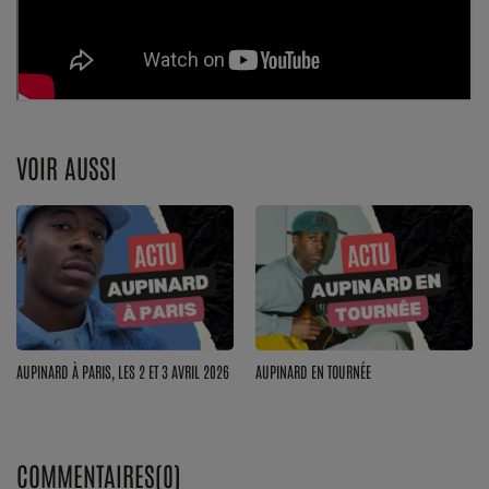
Dossier de Presse
Service Commercial
Contact
VOIR AUSSI
Se connecter
AUPINARD À PARIS, LES 2 ET 3 AVRIL 2026
AUPINARD EN TOURNÉE
COMMENTAIRES(0)