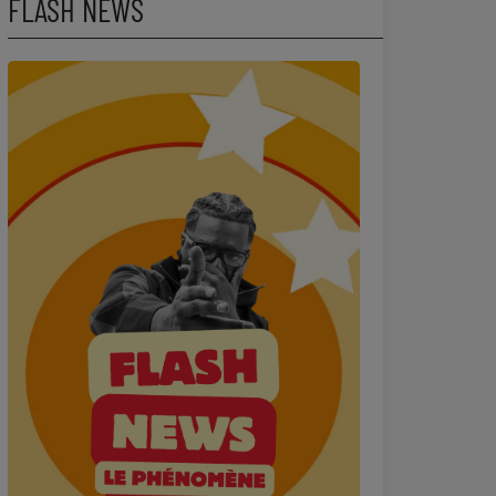
FLASH NEWS