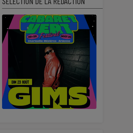
SÉLECTION DE LA RÉDACTION