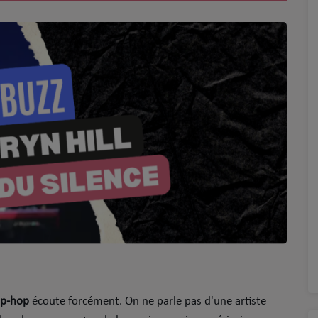
ip-hop
écoute forcément. On ne parle pas d'une artiste