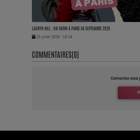
LAURYN HILL : UN SHOW À PARIS EN SEPTEMBRE 2026
15 juillet 2026 - 10:34
COMMENTAIRES(0)
Connectez-vous 
S