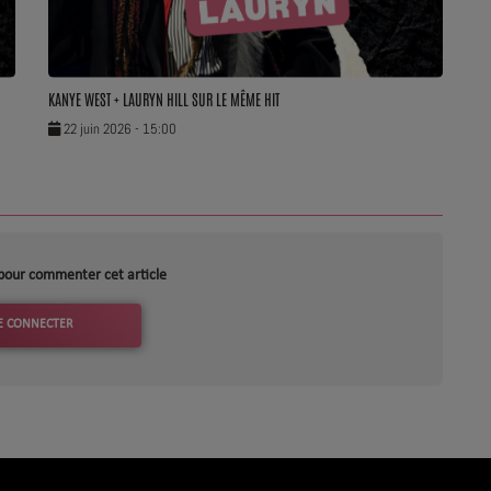
KANYE WEST + LAURYN HILL SUR LE MÊME HIT
22 juin 2026 - 15:00
pour commenter cet article
E CONNECTER