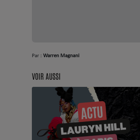
Par :
Warren Magnani
VOIR AUSSI