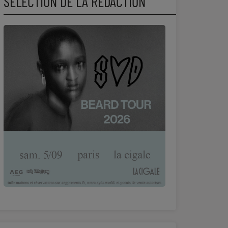
SÉLECTION DE LA RÉDACTION