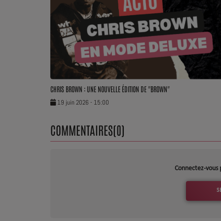
CHRIS BROWN : UNE NOUVELLE ÉDITION DE "BROWN"
19 juin 2026 - 15:00
COMMENTAIRES(0)
Connectez-vous 
S