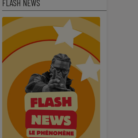
FLASH NEWS