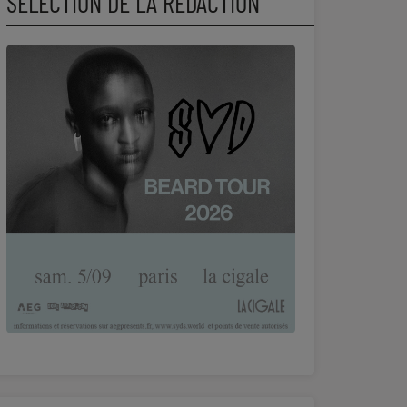
SÉLECTION DE LA RÉDACTION