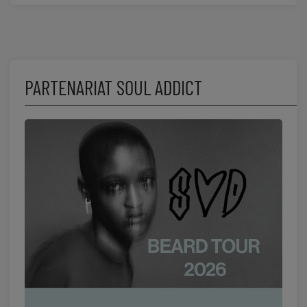
PARTENARIAT SOUL ADDICT