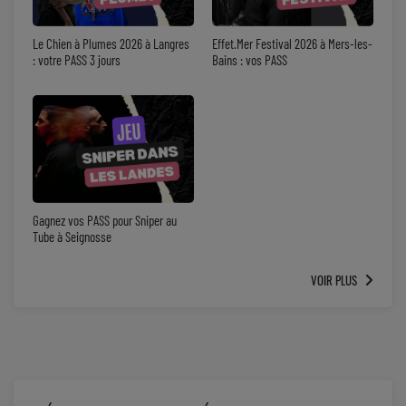
Le Chien à Plumes 2026 à Langres
Effet.Mer Festival 2026 à Mers-les-
: votre PASS 3 jours
Bains : vos PASS
Gagnez vos PASS pour Sniper au
Tube à Seignosse
VOIR PLUS