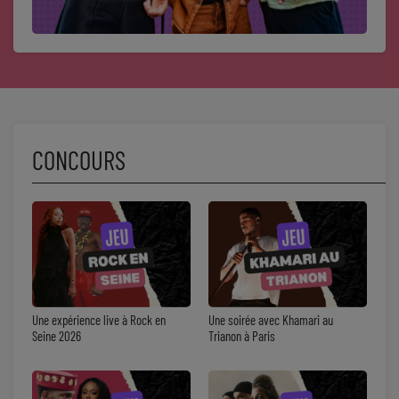
CONCOURS
Une expérience live à Rock en
Une soirée avec Khamari au
Seine 2026
Trianon à Paris