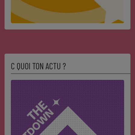
C QUOI TON ACTU ?