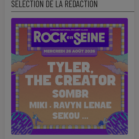
SÉLECTION DE LA RÉDACTION