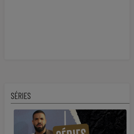
SÉRIES