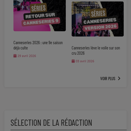
Canneseries 2026 : une 9e saison
déjà culte
Canneseries lève le voile sur son
cru 2026
29 avril 2026
03 avril 2026
VOIR PLUS
SÉLECTION DE LA RÉDACTION