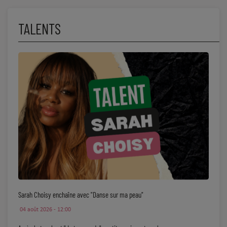
TALENTS
Sarah Choisy enchaîne avec "Danse sur ma peau"
04 août 2026 - 12:00