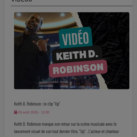
Keith D. Robinson : le clip "Up"
05 août 2026 - 12:00
Keith D. Robinson marque son retour sur la scène musicale avec le
lancement visuel de son tout dernier titre, "Up" . L'acteur et chanteur