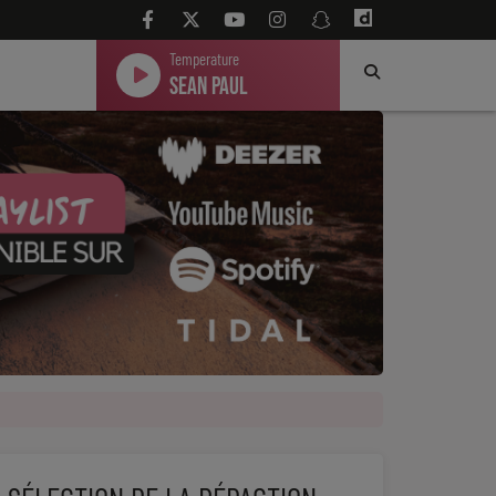
Temperature
Sean Paul