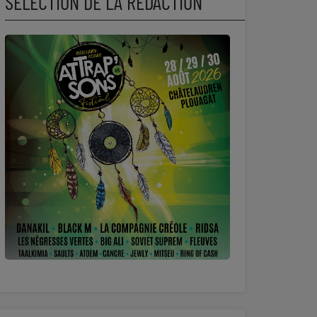
SÉLECTION DE LA RÉDACTION