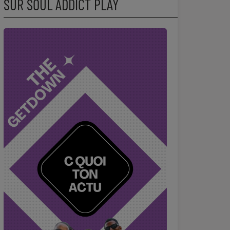
SUR SOUL ADDICT PLAY