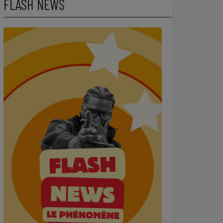
FLASH NEWS