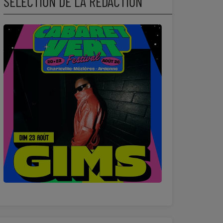
SÉLECTION DE LA RÉDACTION