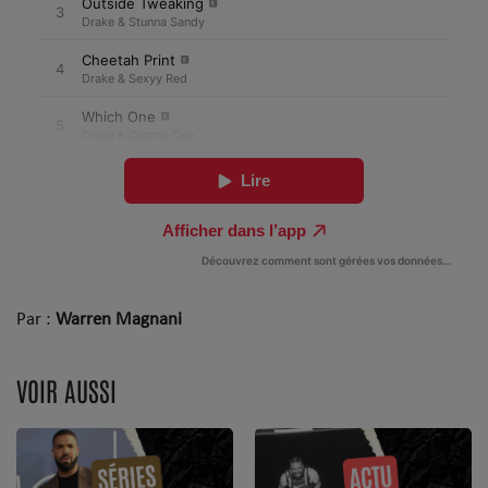
Par :
Warren Magnani
VOIR AUSSI