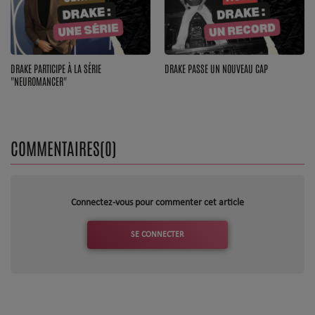
DRAKE PARTICIPE À LA SÉRIE
DRAKE PASSE UN NOUVEAU CAP
"NEUROMANCER"
COMMENTAIRES(0)
Connectez-vous pour commenter cet article
SE CONNECTER