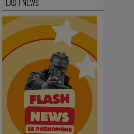
FLASH NEWS