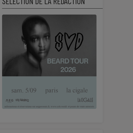
SÉLECTION DE LA RÉDACTION