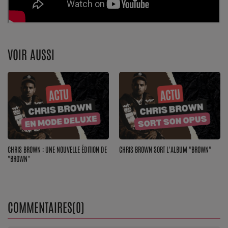
VOIR AUSSI
CHRIS BROWN : UNE NOUVELLE ÉDITION DE
CHRIS BROWN SORT L'ALBUM "BROWN"
"BROWN"
COMMENTAIRES(0)