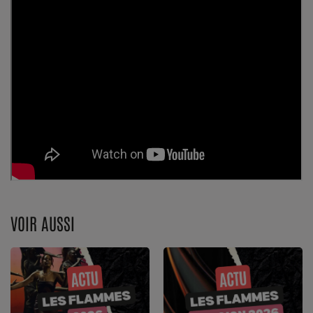
VOIR AUSSI