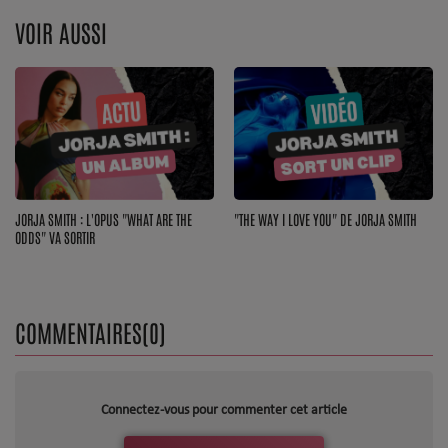
VOIR AUSSI
JORJA SMITH : L'OPUS "WHAT ARE THE
"THE WAY I LOVE YOU" DE JORJA SMITH
ODDS" VA SORTIR
COMMENTAIRES(0)
Connectez-vous pour commenter cet article