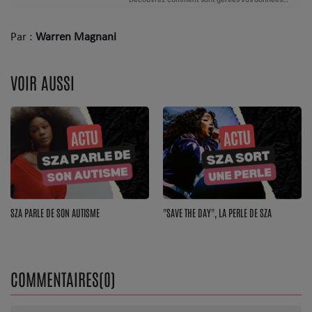
Par :
Warren Magnani
VOIR AUSSI
SZA PARLE DE SON AUTISME
"SAVE THE DAY", LA PERLE DE SZA
COMMENTAIRES(0)