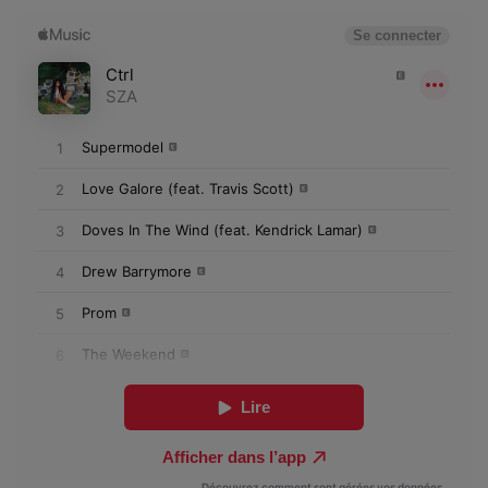
Dossier de Presse
Service Commercial
Contact
Se connecter