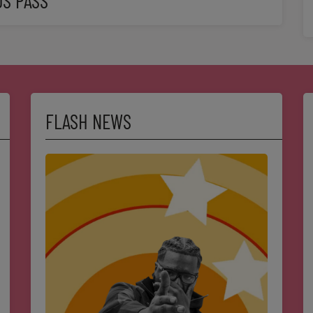
OS PASS
FLASH NEWS