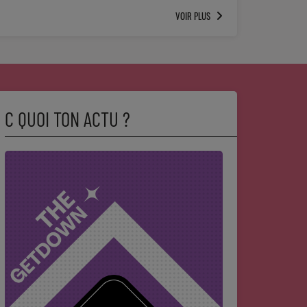
VOIR PLUS
C QUOI TON ACTU ?