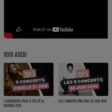
VOIR AUSSI
5 ÉVÈNEMENTS POUR LA FÊTE DE LA
LES 5 CONCERTS RNB-SOUL DE JUIN 2026
MUSIQUE 2026