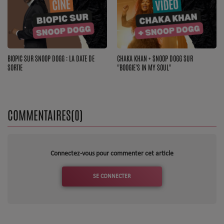
BIOPIC SUR SNOOP DOGG : LA DATE DE
CHAKA KHAN + SNOOP DOGG SUR
SORTIE
"BOOGIE'S IN MY SOUL"
COMMENTAIRES(0)
Connectez-vous pour commenter cet article
SE CONNECTER