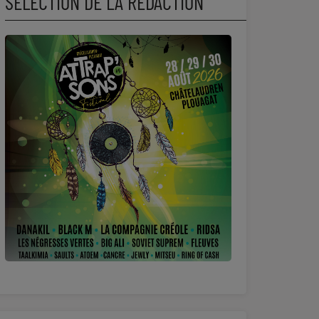
SÉLECTION DE LA RÉDACTION