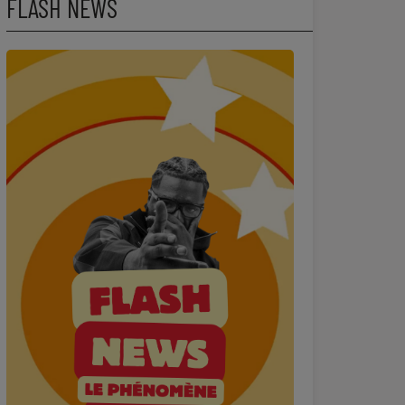
FLASH NEWS