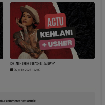
KEHLANI + USHER SUR "SHOULDA NEVER"
06 juillet 2026 - 12:00
pour commenter cet article